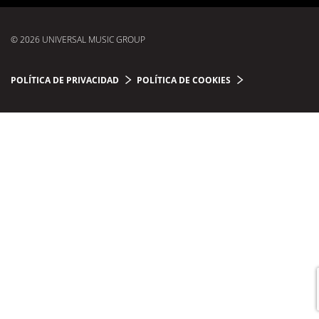
© 2026 UNIVERSAL MUSIC GROUP
POLÍTICA DE PRIVACIDAD
POLÍTICA DE COOKIES