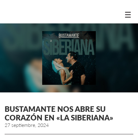
☰
BUSTAMANTE NOS ABRE SU
CORAZÓN EN «LA SIBERIANA»
27 septiembre, 2024