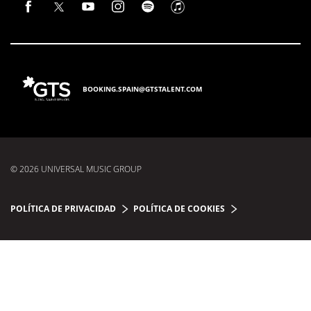
BOOKING.SPAIN@GTSTALENT.COM
© 2026 UNIVERSAL MUSIC GROUP
POLÍTICA DE PRIVACIDAD
POLÍTICA DE COOKIES