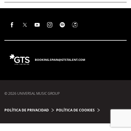
BOOKING.SPAIN@GTSTALENT.COM
© 2026 UNIVERSAL MUSIC GROUP
POLÍTICA DE PRIVACIDAD
POLÍTICA DE COOKIES