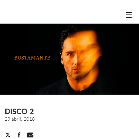
☰
DISCO 2
29 abril, 2018