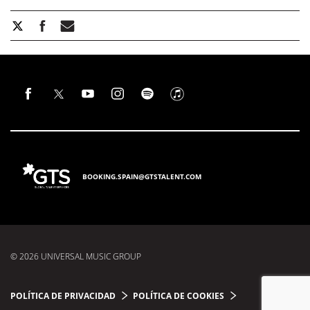
BOOKING.SPAIN@GTSTALENT.COM
© 2026 UNIVERSAL MUSIC GROUP
POLÍTICA DE PRIVACIDAD
POLÍTICA DE COOKIES