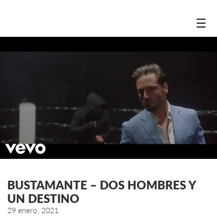
☰
BUSTAMANTE – DOS HOMBRES Y
UN DESTINO
29 enero, 2021